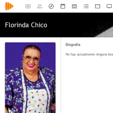
Florinda Chico
Biografía
No hay actualmente ninguna biog