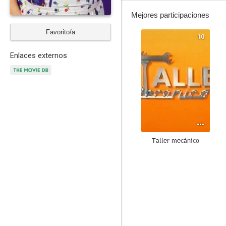
Mejores participaciones
Favorito/a
10
Enlaces externos
Taller mecánico
10