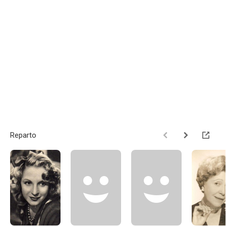
Reparto