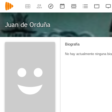
Juan de Orduña
Biografía
No hay actualmente ninguna biog