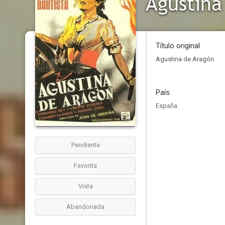
Agustina
Título original
Agustina de Aragón
País
España
Pendiente
Favorita
Vista
Abandonada