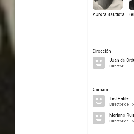
Aurora Bautista
Fe
Dirección
Juan de Ord
Director
Cámara
Ted Pahle
Director de Fo
Mariano Ruiz
Director de Fo