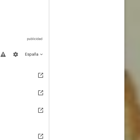
España