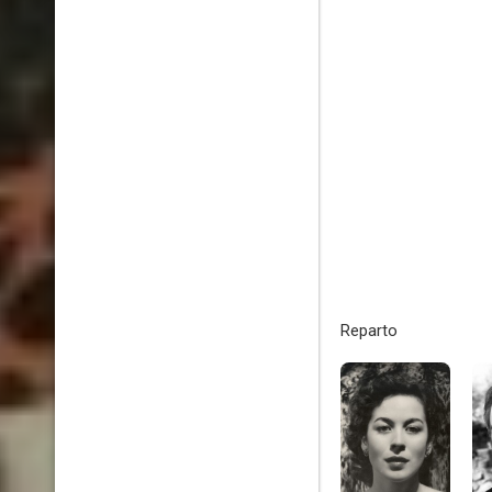
Reparto