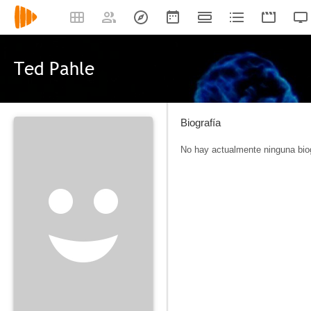
Ted Pahle
Biografía
No hay actualmente ninguna biog