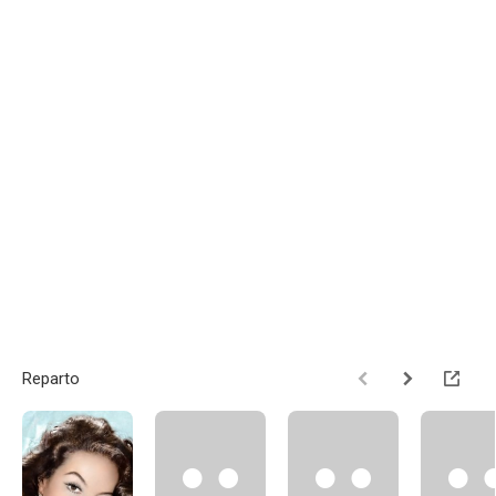
Reparto