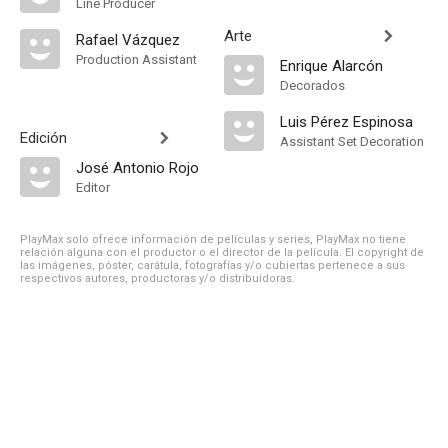
Line Producer
Arte
Rafael Vázquez
Production Assistant
Enrique Alarcón
Decorados
Luis Pérez Espinosa
Edición
Assistant Set Decoration
José Antonio Rojo
Editor
PlayMax solo ofrece información de películas y series, PlayMax no tiene
relación alguna con el productor o el director de la película. El copyright de
las imágenes, póster, carátula, fotografías y/o cubiertas pertenece a sus
respectivos autores, productoras y/o distribuidoras.