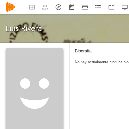
Luis Rivera
Biografía
No hay actualmente ninguna biog