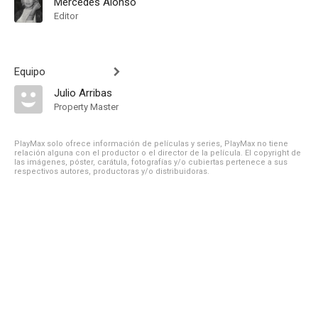
Mercedes Alonso
Editor
Equipo
Julio Arribas
Property Master
PlayMax solo ofrece información de películas y series, PlayMax no tiene
relación alguna con el productor o el director de la película. El copyright de
las imágenes, póster, carátula, fotografías y/o cubiertas pertenece a sus
respectivos autores, productoras y/o distribuidoras.