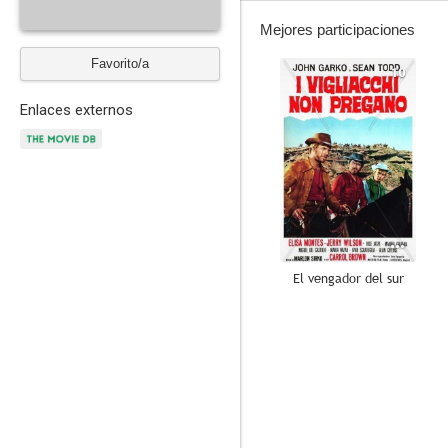
Mejores participaciones
Favorito/a
10
Enlaces externos
El vengador del sur
7.5