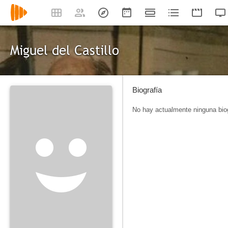
Miguel del Castillo
Biografía
No hay actualmente ninguna biog