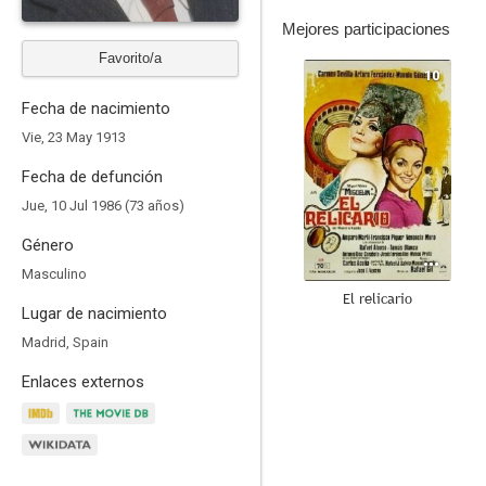
Mejores participaciones
Favorito/a
10
Fecha de nacimiento
Vie, 23 May 1913
Fecha de defunción
Jue, 10 Jul 1986 (73 años)
Género
Masculino
El relicario
Lugar de nacimiento
8.0
Madrid, Spain
Enlaces externos