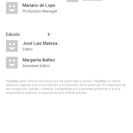
Mariano de Lope
Production Manager
Edición
José Luis Matesanz
Editor
Margarita Ibáñez
Assistant Editor
PlayMax solo ofrece información de películas y series, PlayMax no tiene
relación alguna con el productor o el director de la película. El copyright de
las imágenes, póster, carátula, fotografías y/o cubiertas pertenece a sus
respectivos autores, productoras y/o distribuidoras.