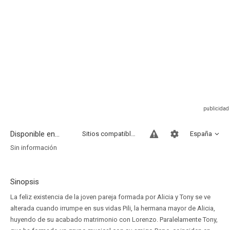
Disponible en...
Sitios compatibles
España
Sin información
Sinopsis
La feliz existencia de la joven pareja formada por Alicia y Tony se ve
alterada cuando irrumpe en sus vidas Pili, la hermana mayor de Alicia,
huyendo de su acabado matrimonio con Lorenzo. Paralelamente Tony,