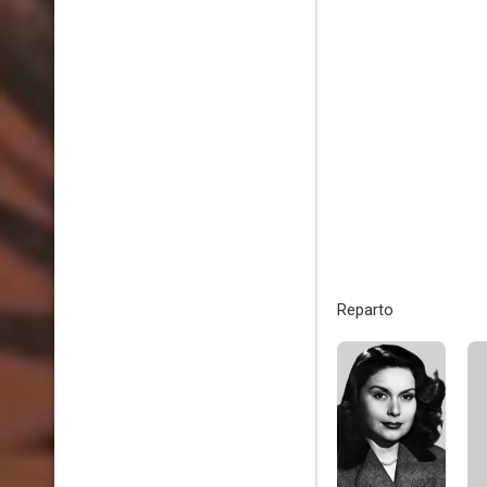
Reparto