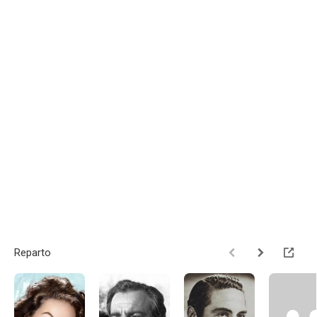
Reparto