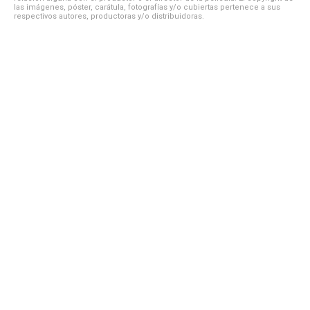
las imágenes, póster, carátula, fotografías y/o cubiertas pertenece a sus
respectivos autores, productoras y/o distribuidoras.