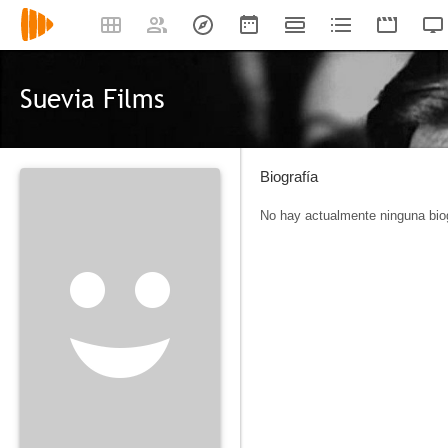
Suevia Films
Biografía
No hay actualmente ninguna biog