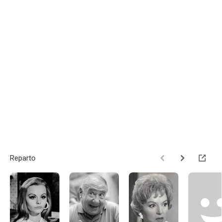
Reparto