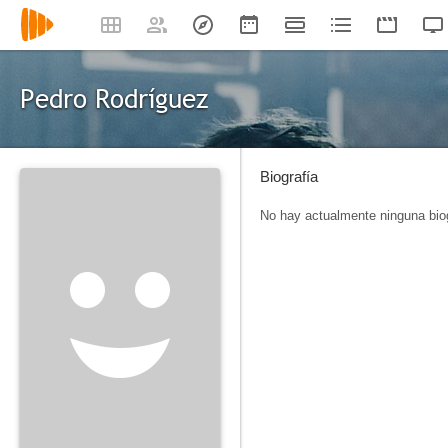
Pedro Rodríguez
Biografía
No hay actualmente ninguna biog