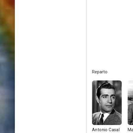
Reparto
Antonio Casal
Ma