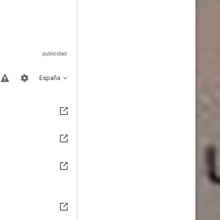
España