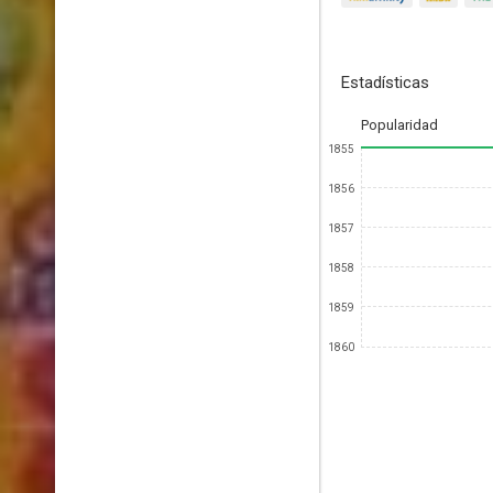
Estadísticas
Popularidad
1855
1856
1857
1858
1859
1860