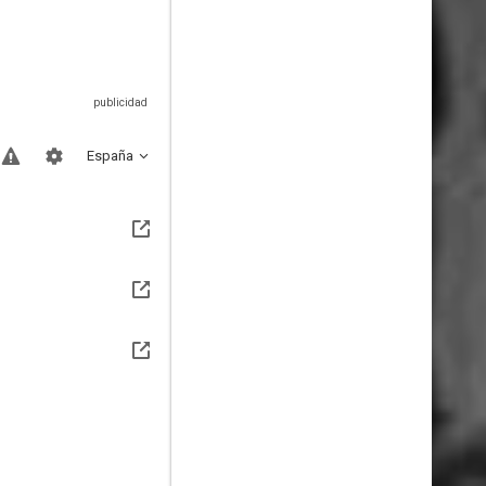
España