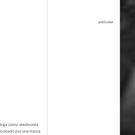
baja como electricista
rocinado por una marca