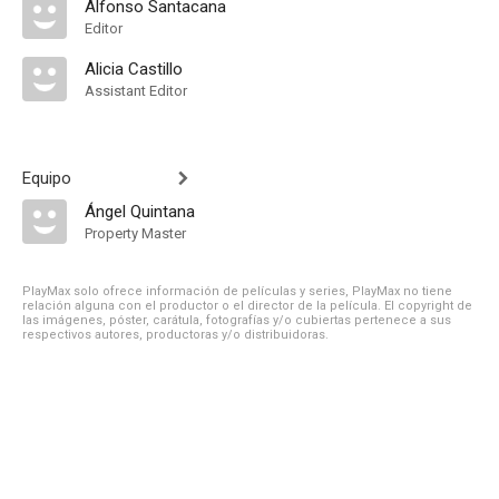
Alfonso Santacana
Editor
Alicia Castillo
Assistant Editor
Equipo
Ángel Quintana
Property Master
PlayMax solo ofrece información de películas y series, PlayMax no tiene
relación alguna con el productor o el director de la película. El copyright de
las imágenes, póster, carátula, fotografías y/o cubiertas pertenece a sus
respectivos autores, productoras y/o distribuidoras.