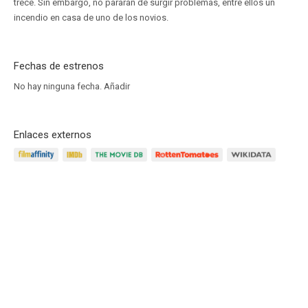
trece. Sin embargo, no pararán de surgir problemas, entre ellos un
incendio en casa de uno de los novios.
Fechas de estrenos
No hay ninguna fecha.
Añadir
Enlaces externos