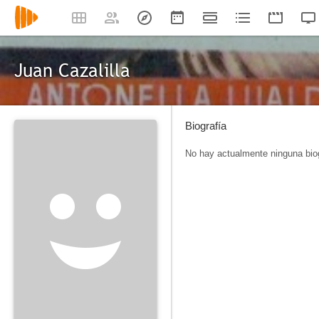
Juan Cazalilla
Biografía
No hay actualmente ninguna biog