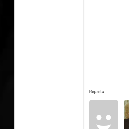
Reparto