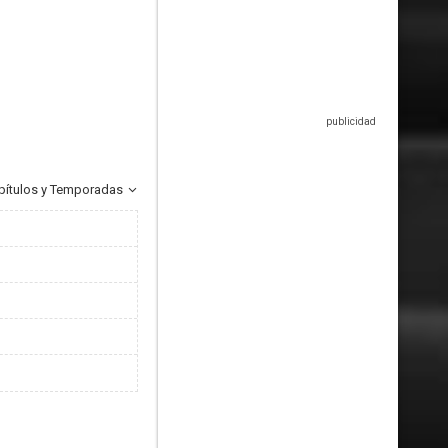
pítulos y Temporadas