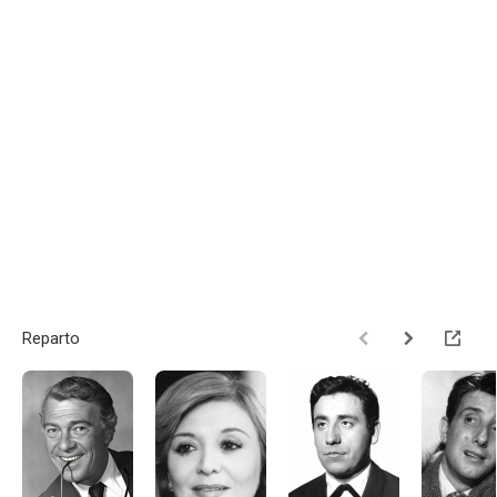
Reparto