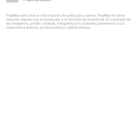
PlayMax solo ofrece información de películas y series, PlayMax no tiene
relación alguna con el productor o el director de la película. El copyright de
las imágenes, póster, carátula, fotografías y/o cubiertas pertenece a sus
respectivos autores, productoras y/o distribuidoras.