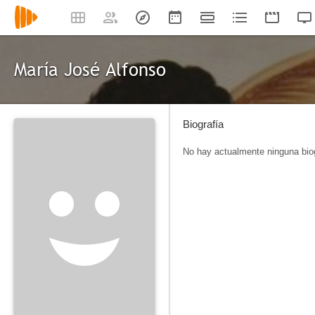
María José Alfonso
Biografía
No hay actualmente ninguna biog