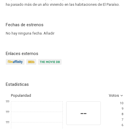
ha pasado más de un año viviendo en las habitaciones de El Paraíso.
Fechas de estrenos
No hay ninguna fecha.
Añadir
Enlaces externos
Estadísticas
Popularidad
Votos
???
10
9
--
???
8
7
???
6