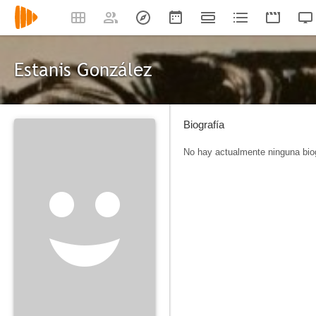
Estanis González
Biografía
No hay actualmente ninguna biog