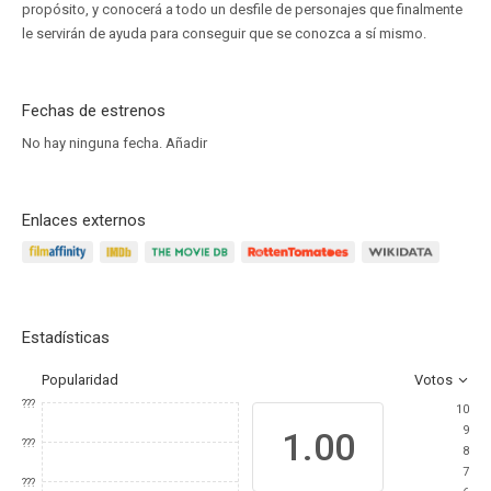
propósito, y conocerá a todo un desfile de personajes que finalmente
le servirán de ayuda para conseguir que se conozca a sí mismo.
Fechas de estrenos
No hay ninguna fecha.
Añadir
Enlaces externos
Estadísticas
Popularidad
Votos
???
10
9
1.00
???
8
7
???