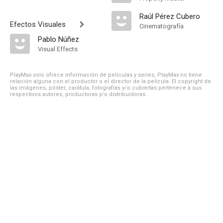
Raúl Pérez Cubero
Efectos Visuales
Cinematografía
Pablo Núñez
Visual Effects
PlayMax solo ofrece información de películas y series, PlayMax no tiene
relación alguna con el productor o el director de la película. El copyright de
las imágenes, póster, carátula, fotografías y/o cubiertas pertenece a sus
respectivos autores, productoras y/o distribuidoras.