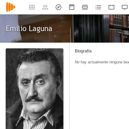
Emilio Laguna
Biografía
No hay actualmente ninguna biog