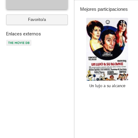
Mejores participaciones
Favorito/a
10
Enlaces externos
Un lujo a su alcance
7.5