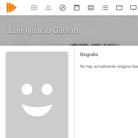
Juan Ignacio Galván
Biografía
No hay actualmente ninguna biog