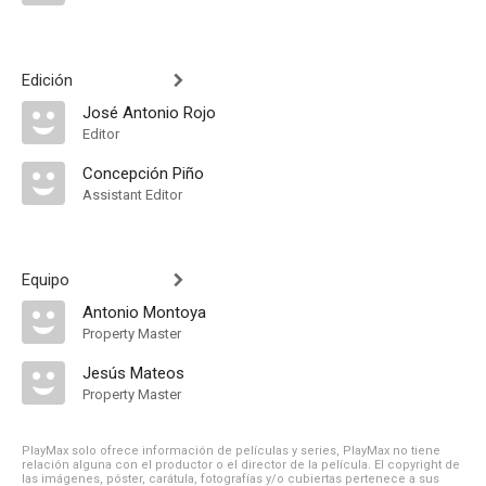
Edición
José Antonio Rojo
Editor
Concepción Piño
Assistant Editor
Equipo
Antonio Montoya
Property Master
Jesús Mateos
Property Master
PlayMax solo ofrece información de películas y series, PlayMax no tiene
relación alguna con el productor o el director de la película. El copyright de
las imágenes, póster, carátula, fotografías y/o cubiertas pertenece a sus