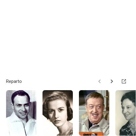
Reparto