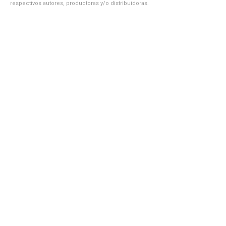
respectivos autores, productoras y/o distribuidoras.