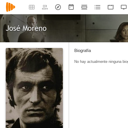
José Moreno
Biografía
No hay actualmente ninguna biog