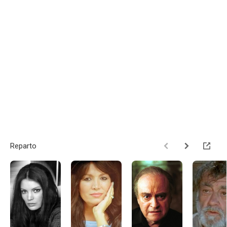
Reparto