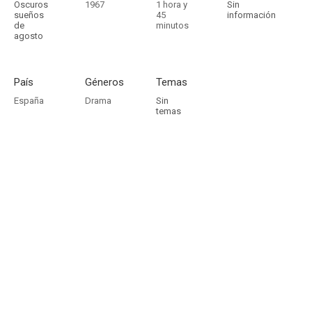
Oscuros
1967
1 hora y
Sin
sueños
45
información
de
minutos
agosto
País
Géneros
Temas
España
Drama
Sin
temas