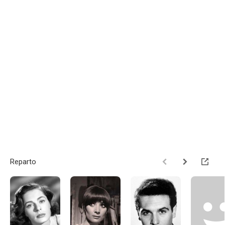
Reparto