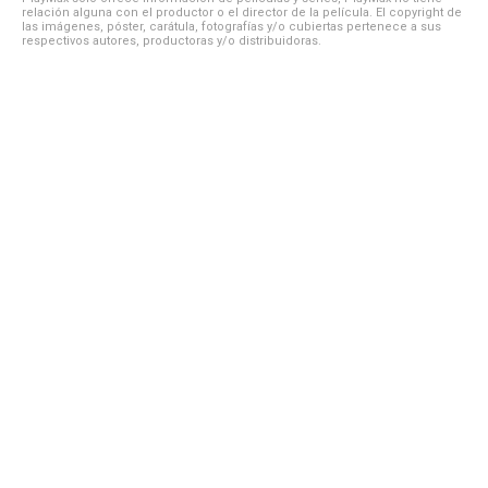
relación alguna con el productor o el director de la película. El copyright de
las imágenes, póster, carátula, fotografías y/o cubiertas pertenece a sus
respectivos autores, productoras y/o distribuidoras.