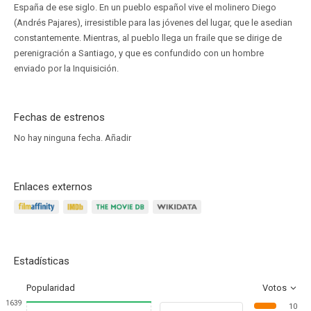
España de ese siglo. En un pueblo español vive el molinero Diego
(Andrés Pajares), irresistible para las jóvenes del lugar, que le asedian
constantemente. Mientras, al pueblo llega un fraile que se dirige de
perenigración a Santiago, y que es confundido con un hombre
enviado por la Inquisición.
Fechas de estrenos
No hay ninguna fecha.
Añadir
Enlaces externos
Estadísticas
Popularidad
Votos
1639
10