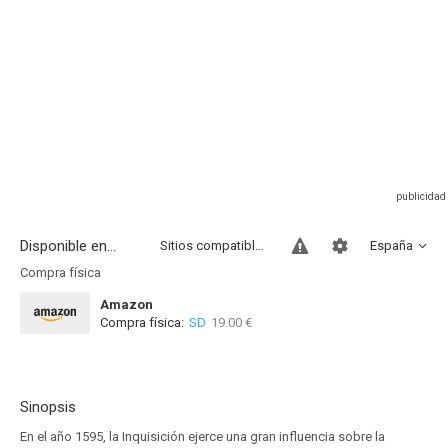
Disponible en...
Sitios compatibles
España
Compra física
Amazon
Compra física:
SD
19.00 €
Sinopsis
En el año 1595, la Inquisición ejerce una gran influencia sobre la