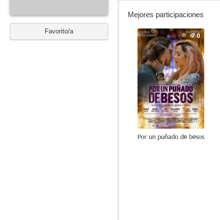
Mejores participaciones
Favorito/a
7.0
Por un puñado de besos
10