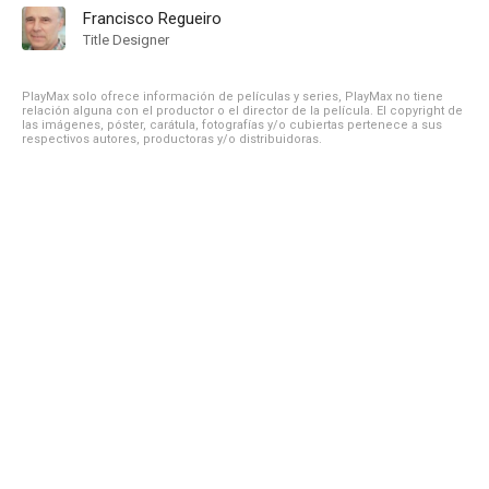
Francisco Regueiro
Title Designer
PlayMax solo ofrece información de películas y series, PlayMax no tiene
relación alguna con el productor o el director de la película. El copyright de
las imágenes, póster, carátula, fotografías y/o cubiertas pertenece a sus
respectivos autores, productoras y/o distribuidoras.