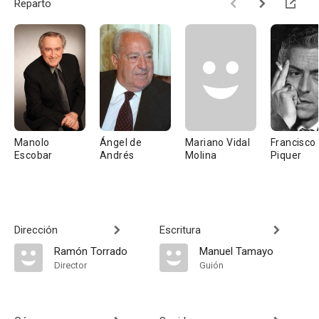
Reparto
Manolo
Ángel de
Mariano Vidal
Francisco
Escobar
Andrés
Molina
Piquer
Dirección
Escritura
Ramón Torrado
Manuel Tamayo
Director
Guión