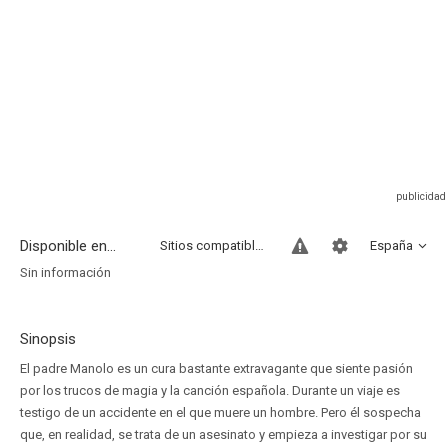
Disponible en...
Sitios compatibles
España
Sin información
Sinopsis
El padre Manolo es un cura bastante extravagante que siente pasión
por los trucos de magia y la canción española. Durante un viaje es
testigo de un accidente en el que muere un hombre. Pero él sospecha
que, en realidad, se trata de un asesinato y empieza a investigar por su