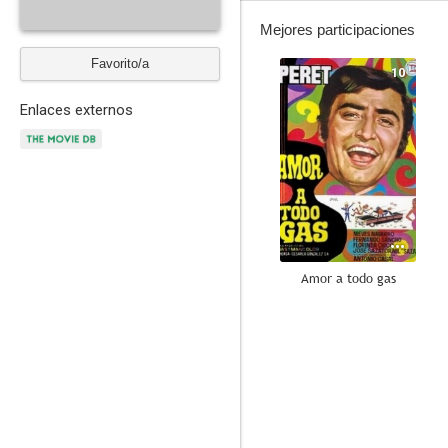
Mejores participaciones
Favorito/a
10
Enlaces externos
Amor a todo gas
7.0