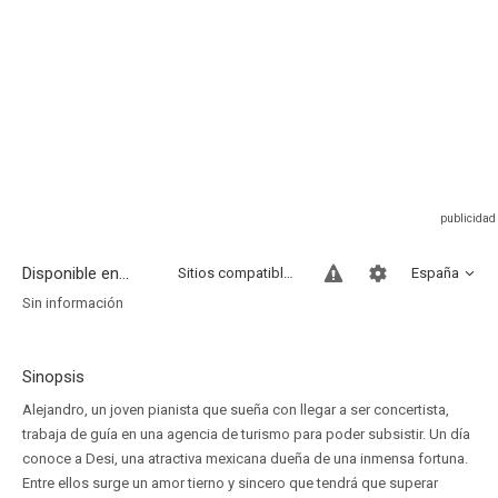
Disponible en...
Sitios compatibles
España
Sin información
Sinopsis
Alejandro, un joven pianista que sueña con llegar a ser concertista,
trabaja de guía en una agencia de turismo para poder subsistir. Un día
conoce a Desi, una atractiva mexicana dueña de una inmensa fortuna.
Entre ellos surge un amor tierno y sincero que tendrá que superar