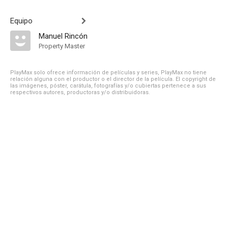
Equipo
Manuel Rincón
Property Master
PlayMax solo ofrece información de películas y series, PlayMax no tiene
relación alguna con el productor o el director de la película. El copyright de
las imágenes, póster, carátula, fotografías y/o cubiertas pertenece a sus
respectivos autores, productoras y/o distribuidoras.