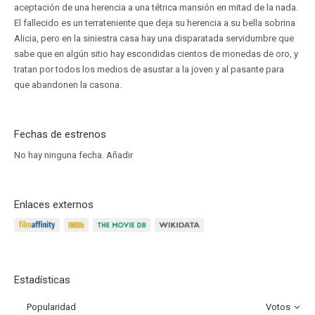
aceptación de una herencia a una tétrica mansión en mitad de la nada.
El fallecido es un terrateniente que deja su herencia a su bella sobrina
Alicia, pero en la siniestra casa hay una disparatada servidumbre que
sabe que en algún sitio hay escondidas cientos de monedas de oro, y
tratan por todos los medios de asustar a la joven y al pasante para
que abandonen la casona.
Fechas de estrenos
No hay ninguna fecha.
Añadir
Enlaces externos
Estadísticas
Popularidad
Votos