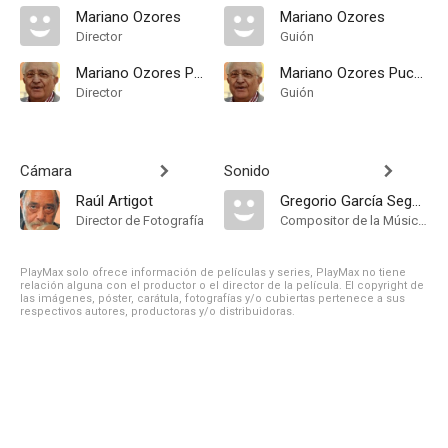
Mariano Ozores
Mariano Ozores
Director
Guión
Mariano Ozores Puchol
Mariano Ozores Puchol
Director
Guión
Cámara
Sonido
Raúl Artigot
Gregorio García Segura
Director de Fotografía
Compositor de la Música Original, Música
PlayMax solo ofrece información de películas y series, PlayMax no tiene
relación alguna con el productor o el director de la película. El copyright de
las imágenes, póster, carátula, fotografías y/o cubiertas pertenece a sus
respectivos autores, productoras y/o distribuidoras.