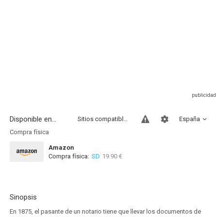
Disponible en...
Sitios compatibles
España
Compra física
Amazon
Compra física:
SD
19.90 €
Sinopsis
En 1875, el pasante de un notario tiene que llevar los documentos de