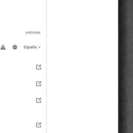
España