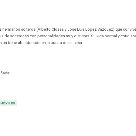
s hermanos solteros (Alberto Closas y José Luis López Vázquez) que convive
ja de solterones con personalidades muy distintas. Su vida normal y cotidian
on un bebé abandonado en la puerta de su casa.
ñadir