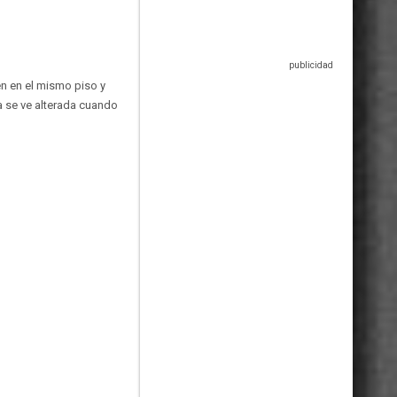
n en el mismo piso y
a se ve alterada cuando