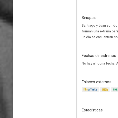
Sinopsis
Santiago y Juan son do
forman una extraña pare
un día se encuentran c
Fechas de estrenos
No hay ninguna fecha.
A
Enlaces externos
Estadísticas