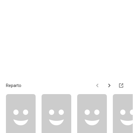
Reparto