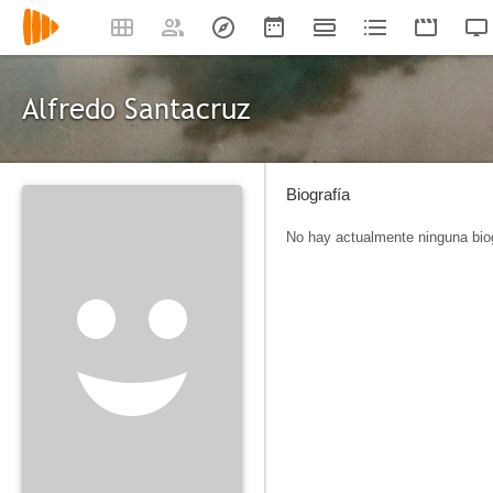
Alfredo Santacruz
Biografía
No hay actualmente ninguna biog