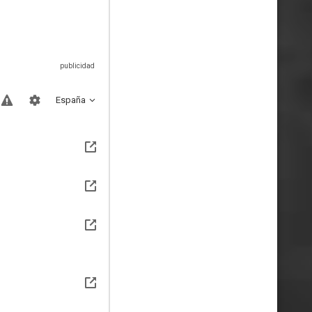
España