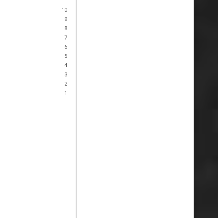
10
9
8
7
6
5
4
3
2
1