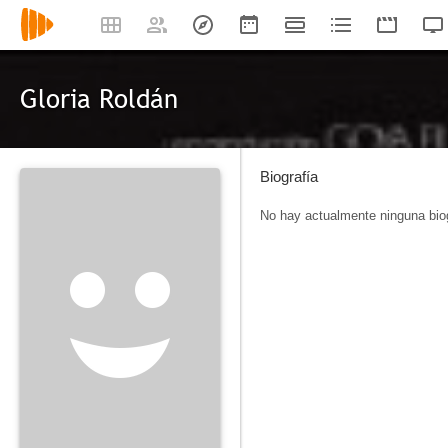
Gloria Roldán
Biografía
No hay actualmente ninguna biog