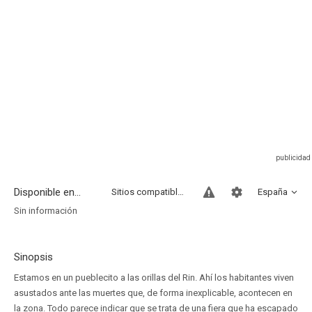
Disponible en...
Sitios compatibles
España
Sin información
Sinopsis
Estamos en un pueblecito a las orillas del Rin. Ahí los habitantes viven
asustados ante las muertes que, de forma inexplicable, acontecen en
la zona. Todo parece indicar que se trata de una fiera que ha escapado