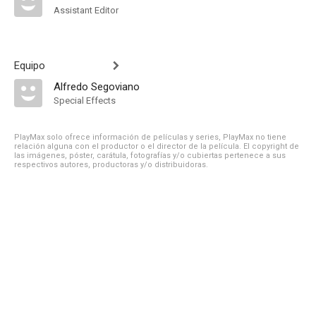
Assistant Editor
Equipo
Alfredo Segoviano
Special Effects
PlayMax solo ofrece información de películas y series, PlayMax no tiene
relación alguna con el productor o el director de la película. El copyright de
las imágenes, póster, carátula, fotografías y/o cubiertas pertenece a sus
respectivos autores, productoras y/o distribuidoras.