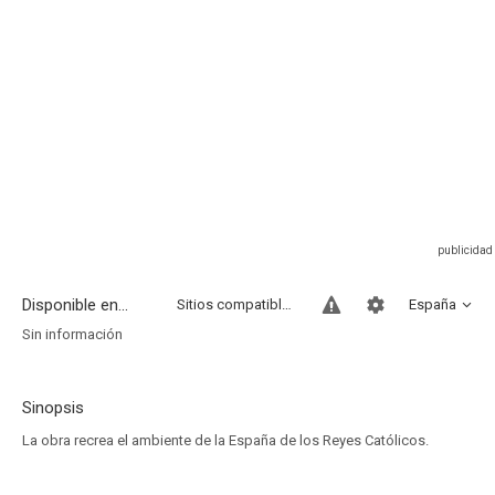
Disponible en...
Sitios compatibles
España
Sin información
Sinopsis
La obra recrea el ambiente de la España de los Reyes Católicos.