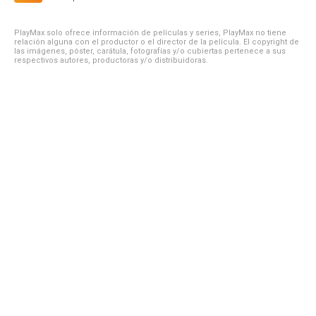
PlayMax solo ofrece información de películas y series, PlayMax no tiene
relación alguna con el productor o el director de la película. El copyright de
las imágenes, póster, carátula, fotografías y/o cubiertas pertenece a sus
respectivos autores, productoras y/o distribuidoras.