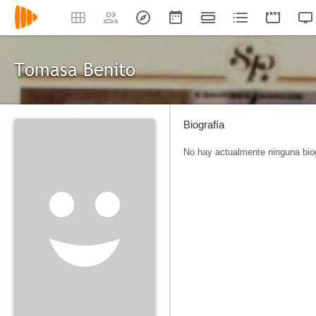
Tomasa Benito
Biografía
No hay actualmente ninguna biog