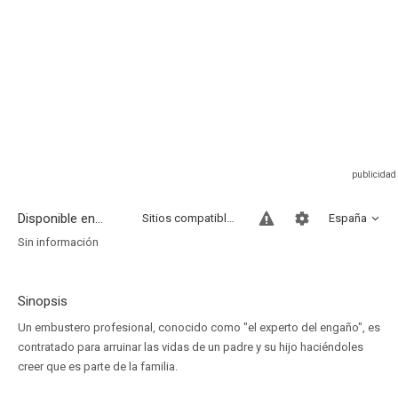
Disponible en...
Sitios compatibles
España
Sin información
Sinopsis
Un embustero profesional, conocido como "el experto del engaño", es
contratado para arruinar las vidas de un padre y su hijo haciéndoles
creer que es parte de la familia.