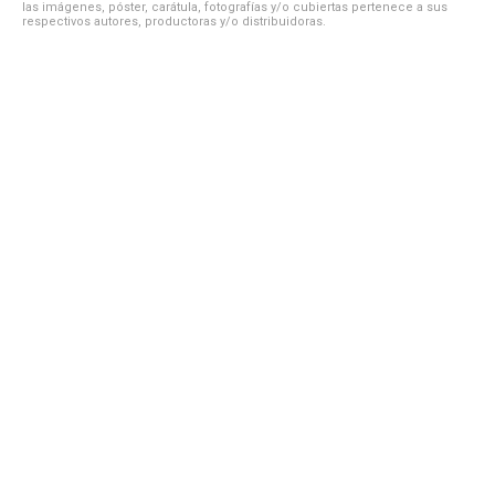
las imágenes, póster, carátula, fotografías y/o cubiertas pertenece a sus
respectivos autores, productoras y/o distribuidoras.