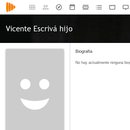
Vicente Escrivá hijo
Biografía
No hay actualmente ninguna biog